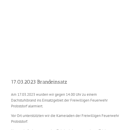
17.03.2023 Brandeinsatz
Am 17.03.2023 wurden wir gegen 14.00 Uhr zu einem
Dachstuhlbrand ins Einsatzgebiet der Freiwilligen Feuerwehr
Probstdorf alarmiert.
Vor Ort unterstützten wir die Kameraden der Freiwilligen Feuerwehr
Probstdorf.