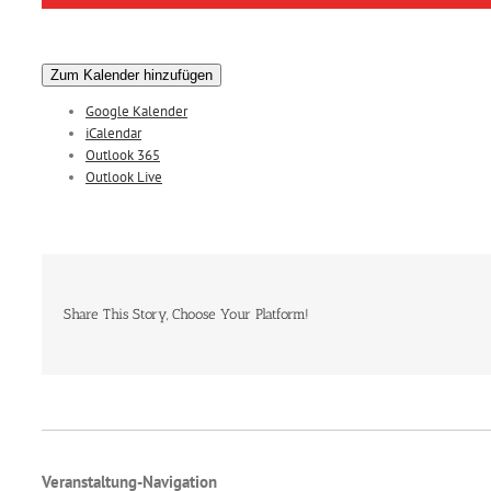
Zum Kalender hinzufügen
Google Kalender
iCalendar
Outlook 365
Outlook Live
Share This Story, Choose Your Platform!
Veranstaltung-Navigation