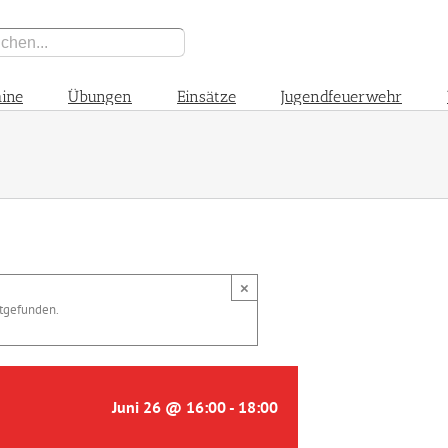
ine
Übungen
Einsätze
Jugendfeuerwehr
×
ttgefunden.
Juni 26 @ 16:00
-
18:00