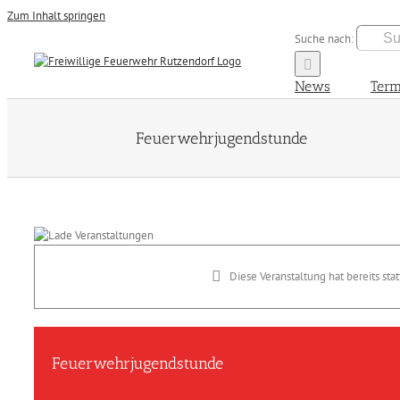
Zum Inhalt springen
Suche nach:
News
Term
Feuerwehrjugendstunde
Diese Veranstaltung hat bereits sta
Feuerwehrjugendstunde