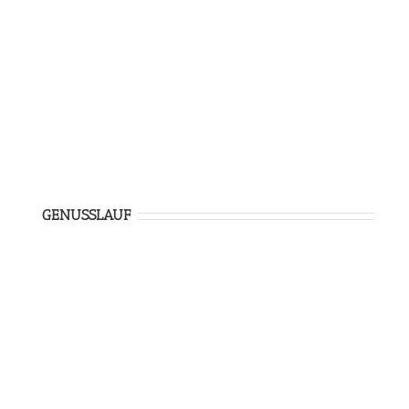
GENUSSLAUF