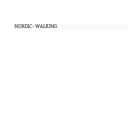
NORDIC-WALKING