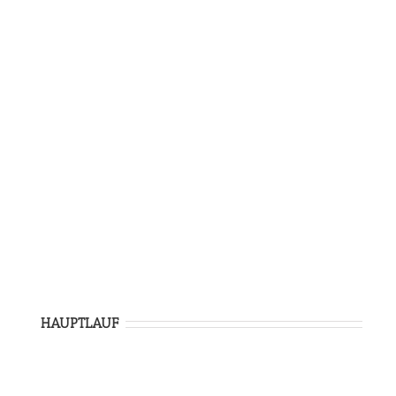
HAUPTLAUF