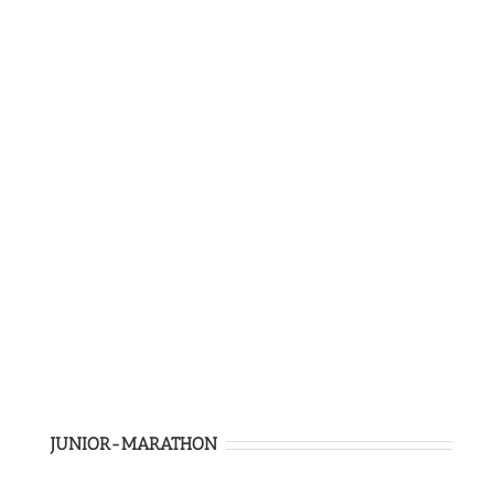
JUNIOR-MARATHON