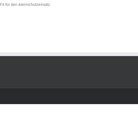
Fit für den Atemschutzeinsatz.