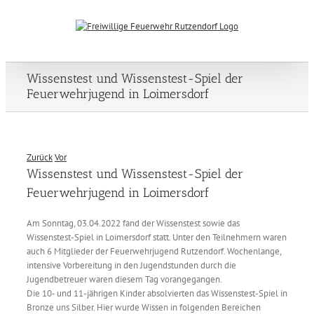
Zum
Inhalt
springen
Wissenstest und Wissenstest-Spiel der
Feuerwehrjugend in Loimersdorf
Zurück
Vor
Wissenstest und Wissenstest-Spiel der
Feuerwehrjugend in Loimersdorf
Am Sonntag, 03.04.2022 fand der Wissenstest sowie das
Wissenstest-Spiel in Loimersdorf statt. Unter den Teilnehmern waren
auch 6 Mitglieder der Feuerwehrjugend Rutzendorf. Wochenlange,
intensive Vorbereitung in den Jugendstunden durch die
Jugendbetreuer waren diesem Tag vorangegangen.
Die 10- und 11-jährigen Kinder absolvierten das Wissenstest-Spiel in
Bronze uns Silber. Hier wurde Wissen in folgenden Bereichen